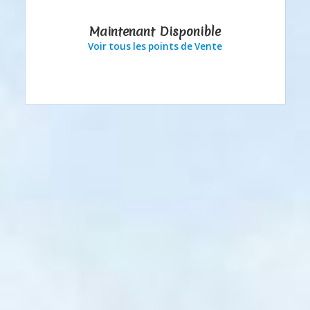
Maintenant Disponible
Voir tous les points de Vente