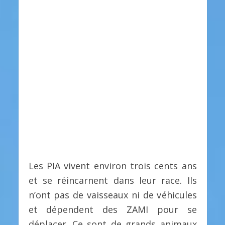
Les PIA vivent environ trois cents ans
et se réincarnent dans leur race. Ils
n’ont pas de vaisseaux ni de véhicules
et dépendent des ZAMI pour se
déplacer. Ce sont de grands animaux