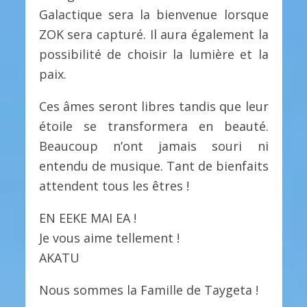
Galactique sera la bienvenue lorsque
ZOK sera capturé. Il aura également la
possibilité de choisir la lumière et la
paix.
Ces âmes seront libres tandis que leur
étoile se transformera en beauté.
Beaucoup n’ont jamais souri ni
entendu de musique. Tant de bienfaits
attendent tous les êtres !
EN EEKE MAI EA !
Je vous aime tellement !
AKATU
Nous sommes la Famille de Taygeta !