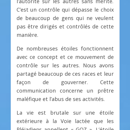
l’autorité sur les autres sans mérite.
C’est un contrôle qui dépasse le choix
de beaucoup de gens qui ne veulent
pas être dirigés et contrôlés de cette
manière.
De nombreuses étoiles fonctionnent
avec ce concept et ce mouvement de
contrôle sur les autres. Nous avons
partagé beaucoup de ces races et leur
façon de gouverner. Cette
communication concerne un prêtre
maléfique et l’abus de ses activités.
La vie est brutale sur une étoile
extérieure à la Voie lactée que les
Pléiadiens appellent « GOZ ». L’étoile