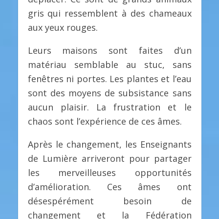
gris qui ressemblent à des chameaux
aux yeux rouges.
Leurs maisons sont faites d’un
matériau semblable au stuc, sans
fenêtres ni portes. Les plantes et l’eau
sont des moyens de subsistance sans
aucun plaisir. La frustration et le
chaos sont l’expérience de ces âmes.
Après le changement, les Enseignants
de Lumière arriveront pour partager
les merveilleuses opportunités
d’amélioration. Ces âmes ont
désespérément besoin de
changement et la Fédération