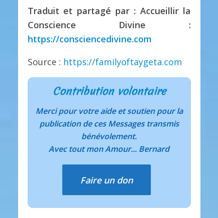
Traduit et partagé par : Accueillir la
Conscience Divine :
https://consciencedivine.com
Source :
https://familyoftaygeta.com
Contribution volontaire
Merci pour votre aide et soutien pour la
publication de ces Messages transmis
bénévolement.
Avec tout mon Amour... Bernard
Faire un don