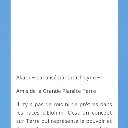
Akatu ~ Canalisé par Judith Lynn ~
Amis de la Grande Planète Terre !
Il n’y a pas de rois ni de prêtres dans
les races d’Elohim. C’est un concept
sur Terre qui représente le pouvoir et