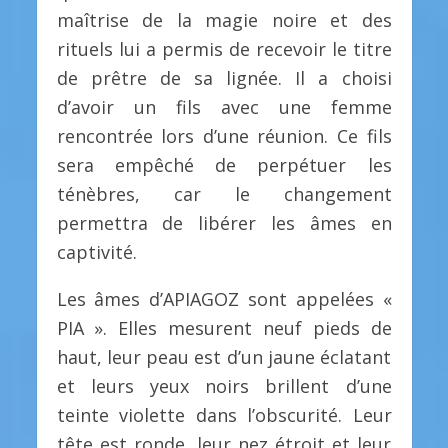
maîtrise de la magie noire et des
rituels lui a permis de recevoir le titre
de prêtre de sa lignée. Il a choisi
d’avoir un fils avec une femme
rencontrée lors d’une réunion. Ce fils
sera empêché de perpétuer les
ténèbres, car le changement
permettra de libérer les âmes en
captivité.
Les âmes d’APIAGOZ sont appelées «
PIA ». Elles mesurent neuf pieds de
haut, leur peau est d’un jaune éclatant
et leurs yeux noirs brillent d’une
teinte violette dans l’obscurité. Leur
tête est ronde, leur nez étroit et leur