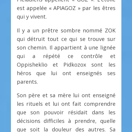
est appelée « APIAGOZ » par les êtres
qui y vivent.
Il y a un prêtre sombre nommé ZOK
qui détruit tout ce qui se trouve sur
son chemin. Il appartient à une lignée
qui a répété ce contrôle et
Oppisheklio et Pidkozox sont les
héros que lui ont enseignés ses
parents.
Son père et sa mère lui ont enseigné
les rituels et lui ont fait comprendre
que son pouvoir résidait dans les
décisions difficiles à prendre, quelle
que soit la douleur des autres. Sa