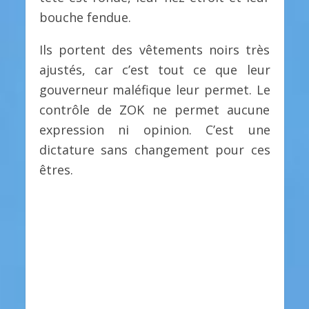
bouche fendue.
Ils portent des vêtements noirs très
ajustés, car c’est tout ce que leur
gouverneur maléfique leur permet. Le
contrôle de ZOK ne permet aucune
expression ni opinion. C’est une
dictature sans changement pour ces
êtres.