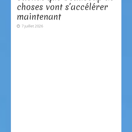
choses vont s’accélérer
maintenant
7 juillet 2026