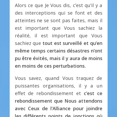
Alors ce que Je Vous dis, c’est qu’il y a
des interceptions qui se font et des
atteintes ne se sont pas faites, mais il
est important que Vous sachiez la
réalité, il est important que Vous
sachiez que
tout est surveillé et qu’en
même temps certains désastres n’ont
pu être évités, mais il y aura de moins
en moins de ces perturbations.
Vous savez, quand Vous traquez de
puissantes organisations, il y a un
effet de rebondissement et
c’est ce
rebondissement que Nous attendons
avec Ceux de l’Alliance pour joindre
les différents points de jonctions où