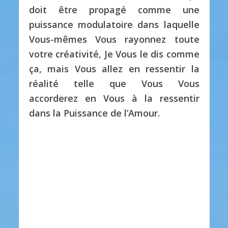
doit être propagé comme une
puissance modulatoire dans laquelle
Vous-mêmes Vous rayonnez toute
votre créativité, Je Vous le dis comme
ça, mais Vous allez en ressentir la
réalité telle que Vous Vous
accorderez en Vous à la ressentir
dans la Puissance de l’Amour.