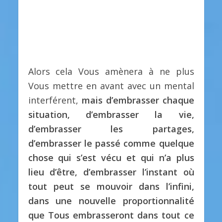
Alors cela Vous amènera à ne plus
Vous mettre en avant avec un mental
interférent,
mais d’embrasser chaque
situation, d’embrasser la vie,
d’embrasser les partages,
d’embrasser le passé comme quelque
chose qui s’est vécu et qui n’a plus
lieu d’être, d’embrasser l’instant où
tout peut se mouvoir dans l’infini,
dans une nouvelle proportionnalité
que Tous embrasseront dans tout ce