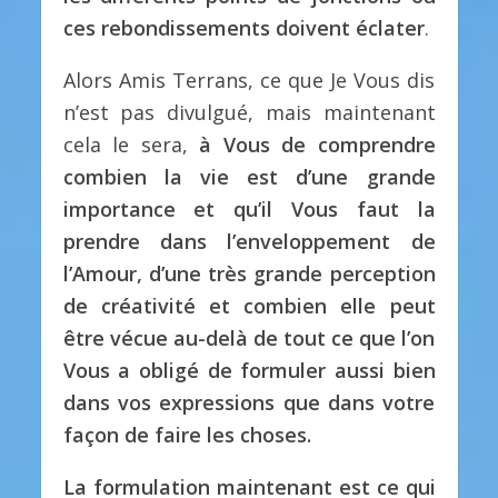
ces rebondissements doivent éclater
.
Alors Amis Terrans, ce que Je Vous dis
n’est pas divulgué, mais maintenant
cela le sera,
à Vous de comprendre
combien la vie est d’une grande
importance et qu’il Vous faut la
prendre dans l’enveloppement de
l’Amour, d’une très grande perception
de créativité et combien elle peut
être vécue au-delà de tout ce que l’on
Vous a obligé de formuler aussi bien
dans vos expressions que dans votre
façon de faire les choses.
La formulation maintenant est ce qui