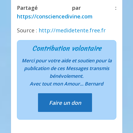
Partagé par :
https://consciencedivine.com
Source :
http://medidetente.free.fr
Contribution volontaire
Merci pour votre aide et soutien pour la
publication de ces Messages transmis
bénévolement.
Avec tout mon Amour... Bernard
Faire un don