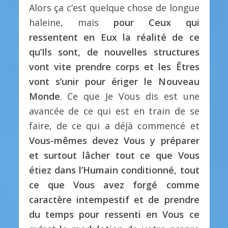
Alors ça c’est quelque chose de longue
haleine, mais
pour Ceux qui
ressentent en Eux la réalité de ce
qu’Ils sont, de nouvelles structures
vont vite prendre corps et les Êtres
vont s’unir pour ériger le Nouveau
Monde
. Ce que Je Vous dis est une
avancée de ce qui est en train de se
faire, de ce qui a déjà commencé et
Vous-mêmes devez Vous y préparer
et surtout lâcher tout ce que Vous
étiez dans l’Humain conditionné, tout
ce que Vous avez forgé comme
caractère intempestif et de prendre
du temps pour ressenti en Vous ce