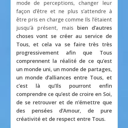
mode de perceptions, changer leur
façon d’être et ne plus s’attendre à
être pris en charge comme Ils l’étaient
jusqu’à présent, mais
bien d’autres
choses vont se créer au service de
Tous, et cela va se faire très très
progressivement afin que Tous
comprennent la réalité de ce qu’est
un monde uni, un monde de partages,
un monde d’alliances entre Tous, et
c’est là qu’Ils pourront enfin
comprendre ce qu’est de croire en Soi,
de se retrouver et de n’émettre que
des pensées d’Amour, de pure
créativité et de respect entre Tous.