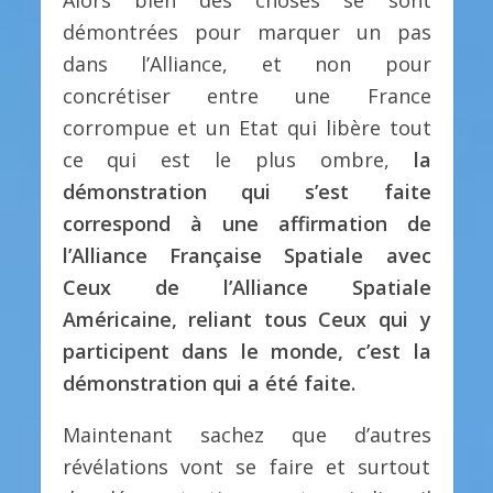
démontrées pour marquer un pas
dans l’Alliance, et non pour
concrétiser entre une France
corrompue et un Etat qui libère tout
ce qui est le plus ombre,
la
démonstration qui s’est faite
correspond à une affirmation de
l’Alliance Française Spatiale avec
Ceux de l’Alliance Spatiale
Américaine, reliant tous Ceux qui y
participent dans le monde, c’est la
démonstration qui a été faite.
Maintenant sachez que d’autres
révélations vont se faire et surtout