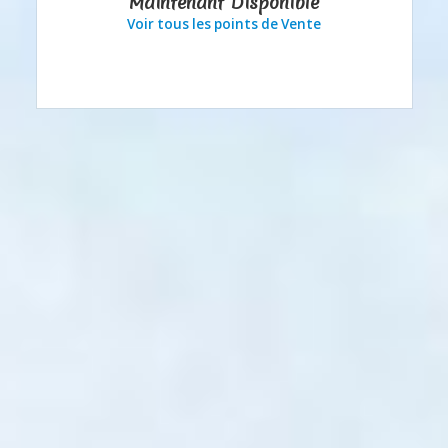
Maintenant Disponible
Voir tous les points de Vente