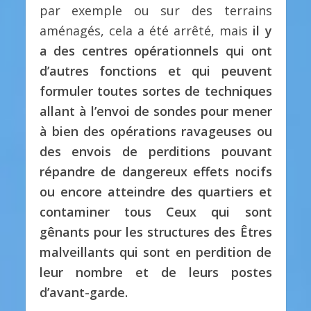
par exemple ou sur des terrains
aménagés, cela a été arrêté, mais
il y
a des centres opérationnels qui ont
d’autres fonctions et qui peuvent
formuler toutes sortes de techniques
allant à l’envoi de sondes pour mener
à bien des opérations ravageuses ou
des envois de perditions pouvant
répandre de dangereux effets nocifs
ou encore atteindre des quartiers et
contaminer tous Ceux qui sont
gênants pour les structures des Êtres
malveillants qui sont en perdition de
leur nombre et de leurs postes
d’avant-garde.