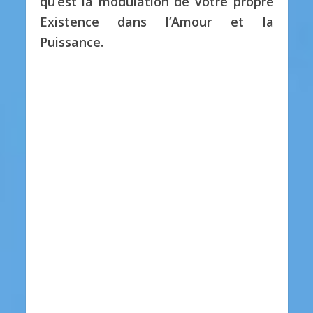
qu’est la modulation de votre propre
Existence dans l’Amour et la
Puissance.