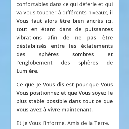
confortables dans ce qui déferle et qui
va Vous toucher à différents niveaux,
il
Vous faut alors être bien ancrés ici,
tout en étant dans de puissantes
vibrations afin de ne pas être
déstabilisés entre les éclatements
des sphères sombres et
l’englobement des sphères de
Lumière.
Ce que Je Vous dis est pour que Vous
Vous positionnez et que Vous soyez le
plus stable possible dans tout ce que
Vous avez à vivre maintenant.
Et Je Vous l’informe, Amis de la Terre.