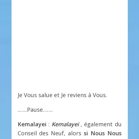
Je Vous salue et Je reviens à Vous.
..…..Pause…….
Kemalayei
:
Kemalayei
, également du
Conseil des Neuf, alors
si Nous Nous