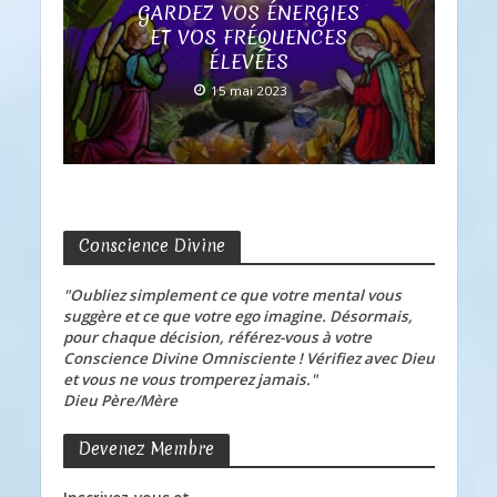
GARDEZ VOS ÉNERGIES
ET VOS FRÉQUENCES
ÉLEVÉES
15 mai 2023
Conscience Divine
"Oubliez simplement ce que votre mental vous
suggère et ce que votre ego imagine. Désormais,
pour chaque décision, référez-vous à votre
Conscience Divine Omnisciente ! Vérifiez avec Dieu
et vous ne vous tromperez jamais."
Dieu Père/Mère
Devenez Membre