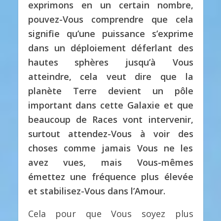
exprimons en un certain nombre,
pouvez-Vous comprendre que cela
signifie qu’une puissance s’exprime
dans un déploiement déferlant des
hautes sphères jusqu’à Vous
atteindre, cela veut dire que la
planète Terre devient un pôle
important dans cette Galaxie et que
beaucoup de Races vont intervenir,
surtout attendez-Vous à voir des
choses comme jamais Vous ne les
avez vues, mais Vous-mêmes
émettez une fréquence plus élevée
et stabilisez-Vous dans l’Amour.
Cela pour que Vous soyez plus