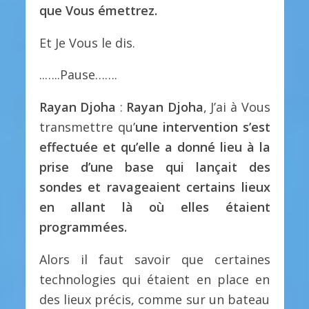
que Vous émettrez.
Et Je Vous le dis.
..…..Pause…….
Rayan Djoha
:
Rayan Djoha
, J’ai à Vous
transmettre qu’
une intervention s’est
effectuée et qu’elle a donné lieu à la
prise d’une base qui lançait des
sondes et ravageaient certains lieux
en allant là où elles étaient
programmées.
Alors il faut savoir que certaines
technologies qui étaient en place en
des lieux précis, comme sur un bateau