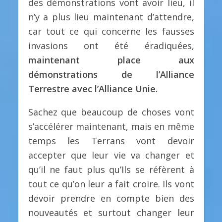
des démonstrations vont avoir lieu, il
n’y a plus lieu maintenant d’attendre,
car tout ce qui concerne les fausses
invasions ont été éradiquées,
maintenant place aux
démonstrations de l’Alliance
Terrestre avec l’Alliance Unie.
Sachez que beaucoup de choses vont
s’accélérer maintenant, mais en même
temps les Terrans vont devoir
accepter que leur vie va changer et
qu’il ne faut plus qu’Ils se réfèrent à
tout ce qu’on leur a fait croire. Ils vont
devoir prendre en compte bien des
nouveautés et surtout changer leur