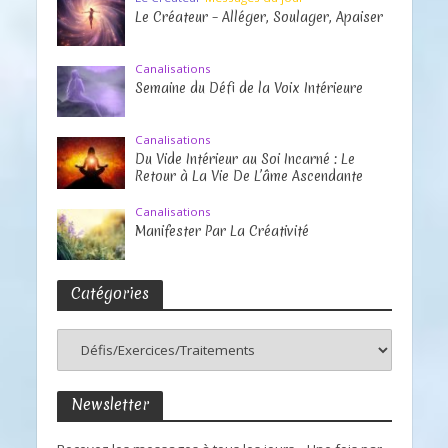
Le Créateur – Alléger, Soulager, Apaiser
Canalisations
Semaine du Défi de la Voix Intérieure
Canalisations
Du Vide Intérieur au Soi Incarné : Le
Retour à La Vie De L’âme Ascendante
Canalisations
Manifester Par La Créativité
Catégories
Newsletter