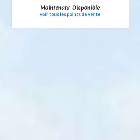
Maintenant Disponible
Voir tous les points de Vente