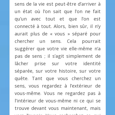
sens de la vie est peut-être d’arriver à
un état où l’on sait que l’on ne fait
qu’un avec tout et que l’on est
connecté à tout. Alors, bien sûr, il n’y
aurait plus de « vous » séparé pour
chercher un sens. Cela pourrait
suggérer que votre vie elle-même n’a
pas de sens ; il s’agit simplement de
lâcher prise sur votre identité
séparée, sur votre histoire, sur votre
quête. Tant que vous cherchez un
sens, vous regardez à l’extérieur de
vous-même. Vous ne regardez pas à
l’intérieur de vous-même ni ce qui se
trouve devant vous maintenant, mais