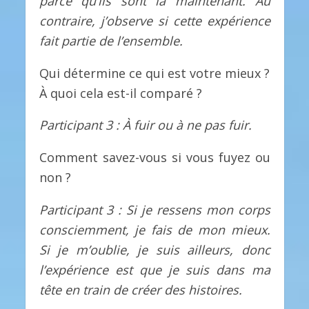
parce qu’ils sont là maintenant. Au
contraire, j’observe si cette expérience
fait partie de l’ensemble.
Qui détermine ce qui est votre mieux ?
À quoi cela est-il comparé ?
Participant 3 : À fuir ou à ne pas fuir.
Comment savez-vous si vous fuyez ou
non ?
Participant 3 : Si je ressens mon corps
consciemment, je fais de mon mieux.
Si je m’oublie, je suis ailleurs, donc
l’expérience est que je suis dans ma
tête en train de créer des histoires.