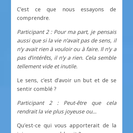
C’est ce que nous essayons de
comprendre.
Participant 2 : Pour ma part, je pensais
aussi que si la vie n’avait pas de sens, il
n’y avait rien à vouloir ou à faire. Il n’y a
pas d’intérêts, il n’y a rien. Cela semble
tellement vide et inutile.
Le sens, c’est d’avoir un but et de se
sentir comblé ?
Participant 2 : Peut-être que cela
rendrait la vie plus joyeuse ou…
Qu’est-ce qui vous apporterait de la