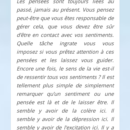
Les pensées sont toujours liées au
passé, jamais au présent. Vous pensez
peut-être que vous êtes responsable de
gérer cela, que vous devez être sûr
d’être en contact avec vos sentiments.
Quelle tâche ingrate vous vous
imposez si vous prêtez attention à ces
pensées et les laissez vous guider.
Encore une fois, le sens de la vie est-il
de ressentir tous vos sentiments ? Il est
tellement plus simple de simplement
remarquer qu’un sentiment ou une
pensée est là et de le laisser être. Il
semble y avoir de la colère ici. Il
semble y avoir de la dépression ici. Il
semble y avoir de l’excitation ici. Il y a