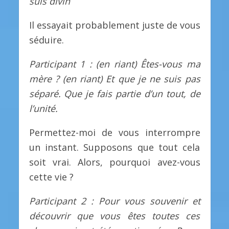
suis divin
Il essayait probablement juste de vous
séduire.
Participant 1 : (en riant) Êtes-vous ma
mère ? (en riant) Et que je ne suis pas
séparé. Que je fais partie d’un tout, de
l’unité.
Permettez-moi de vous interrompre
un instant. Supposons que tout cela
soit vrai. Alors, pourquoi avez-vous
cette vie ?
Participant 2 : Pour vous souvenir et
découvrir que vous êtes toutes ces