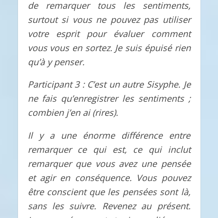
de remarquer tous les sentiments,
surtout si vous ne pouvez pas utiliser
votre esprit pour évaluer comment
vous vous en sortez. Je suis épuisé rien
qu’à y penser.
Participant 3 : C’est un autre Sisyphe. Je
ne fais qu’enregistrer les sentiments ;
combien j’en ai (rires).
Il y a une énorme différence entre
remarquer ce qui est, ce qui inclut
remarquer que vous avez une pensée
et agir en conséquence. Vous pouvez
être conscient que les pensées sont là,
sans les suivre. Revenez au présent.