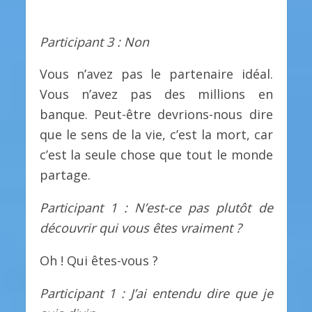
Participant 3 : Non
Vous n’avez pas le partenaire idéal.
Vous n’avez pas des millions en
banque. Peut-être devrions-nous dire
que le sens de la vie, c’est la mort, car
c’est la seule chose que tout le monde
partage.
Participant 1 : N’est-ce pas plutôt de
découvrir qui vous êtes vraiment ?
Oh ! Qui êtes-vous ?
Participant 1 : J’ai entendu dire que je