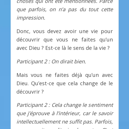
choses qui ont été mentionnées. Parce
que parfois, on n’a pas du tout cette
impression.
Donc, vous devez avoir une vie pour
découvrir que vous ne faites qu’un
avec Dieu ? Est-ce là le sens de la vie ?
Participant 2 : On dirait bien.
Mais vous ne faites déjà qu’un avec
Dieu. Qu’est-ce que cela change de le
découvrir ?
Participant 2 : Cela change le sentiment
que j’éprouve à l’intérieur, car le savoir
intellectuellement ne suffit pas. Parfois,