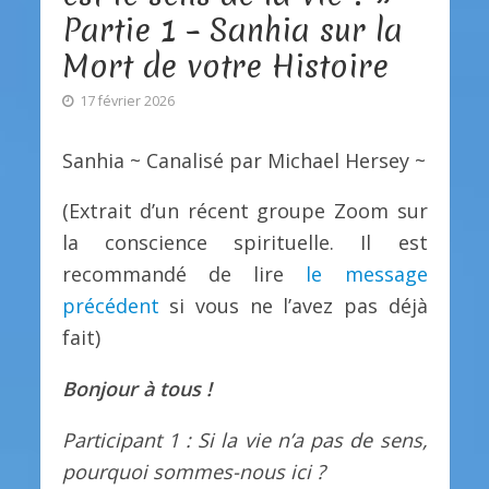
Partie 1 – Sanhia sur la
Mort de votre Histoire
17 février 2026
Sanhia ~ Canalisé par Michael Hersey ~
(Extrait d’un récent groupe Zoom sur
la conscience spirituelle. Il est
recommandé de lire
le message
précédent
si vous ne l’avez pas déjà
fait)
Bonjour à tous !
Participant 1 : Si la vie n’a pas de sens,
pourquoi sommes-nous ici ?