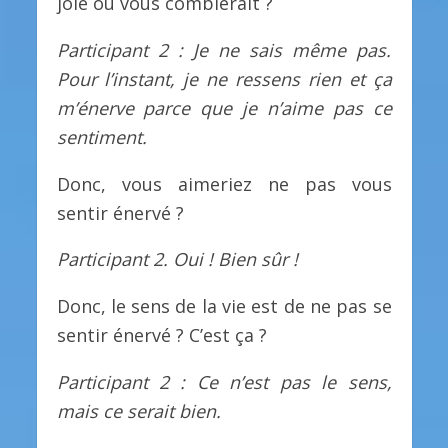
joie ou vous comblerait ?
Participant 2 : Je ne sais même pas.
Pour l’instant, je ne ressens rien et ça
m’énerve parce que je n’aime pas ce
sentiment.
Donc, vous aimeriez ne pas vous
sentir énervé ?
Participant 2. Oui ! Bien sûr !
Donc, le sens de la vie est de ne pas se
sentir énervé ? C’est ça ?
Participant 2 : Ce n’est pas le sens,
mais ce serait bien.