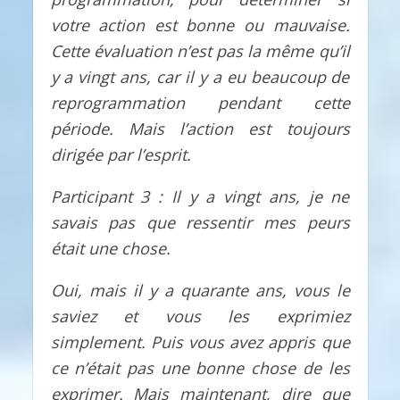
votre action est bonne ou mauvaise.
Cette évaluation n’est pas la même qu’il
y a vingt ans, car il y a eu beaucoup de
reprogrammation pendant cette
période. Mais l’action est toujours
dirigée par l’esprit.
Participant 3 : Il y a vingt ans, je ne
savais pas que ressentir mes peurs
était une chose.
Oui, mais il y a quarante ans, vous le
saviez et vous les exprimiez
simplement. Puis vous avez appris que
ce n’était pas une bonne chose de les
exprimer. Mais maintenant, dire que