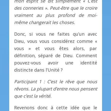
mon esprit se dit simplement « C’est
des conneries ». Peut-être que le croire
vraiment au plus profond de moi-
même changerait les choses.
Donc, si vous ne faites qu’un avec
Dieu, vous vous considérez comme «
vous » et vous êtes alors, par
définition, séparé de Dieu. Comment
pouvez-vous avoir une identité
distincte dans l’Unité ?
Participant 1 : C’est le rêve que nous
rêvons. La plupart d’entre nous pensent
que c’est la vérité.
Revenons donc à cette idée que le