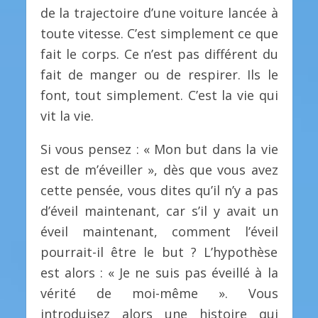
de la trajectoire d’une voiture lancée à
toute vitesse. C’est simplement ce que
fait le corps. Ce n’est pas différent du
fait de manger ou de respirer. Ils le
font, tout simplement. C’est la vie qui
vit la vie.
Si vous pensez : « Mon but dans la vie
est de m’éveiller », dès que vous avez
cette pensée, vous dites qu’il n’y a pas
d’éveil maintenant, car s’il y avait un
éveil maintenant, comment l’éveil
pourrait-il être le but ? L’hypothèse
est alors : « Je ne suis pas éveillé à la
vérité de moi-même ». Vous
introduisez alors une histoire qui