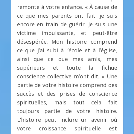
remonte à votre enfance. « À cause de
ce que mes parents ont fait, je suis
encore en train de guérir. Je suis une
victime impuissante, et peut-être
désespérée. Mon histoire comprend
ce que j’ai subi à l’école et à l’église,
ainsi que ce que mes amis, mes
supérieurs et toute la fichue
conscience collective m’ont dit. » Une
partie de votre histoire comprend des
succès et des prises de conscience
spirituelles, mais tout cela fait
toujours partie de votre histoire.
L’histoire peut inclure un avenir où
votre croissance spirituelle est