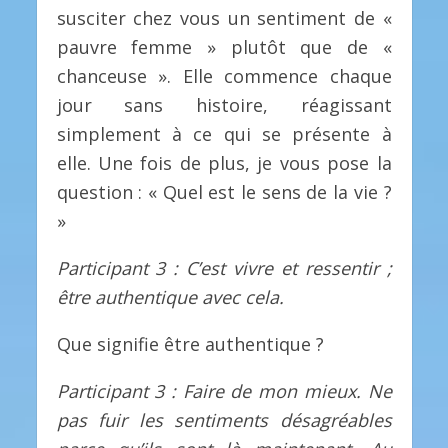
susciter chez vous un sentiment de «
pauvre femme » plutôt que de «
chanceuse ». Elle commence chaque
jour sans histoire, réagissant
simplement à ce qui se présente à
elle. Une fois de plus, je vous pose la
question : « Quel est le sens de la vie ?
»
Participant 3 : C’est vivre et ressentir ;
être authentique avec cela.
Que signifie être authentique ?
Participant 3 : Faire de mon mieux. Ne
pas fuir les sentiments désagréables