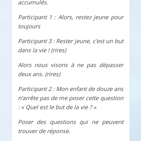
accumulés.
Participant 1 : Alors, restez jeune pour
toujours
Participant 3 : Rester jeune, c’est un but
dans la vie ! (rires)
Alors nous visons à ne pas dépasser
deux ans.
(rires
)
Participant 2 : Mon enfant de douze ans
n’arrête pas de me poser cette question
: « Quel est le but de la vie ? »
Poser des questions qui ne peuvent
trouver de réponse.