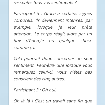
ressentez tous vos sentiments ?
Participant 3 : Grâce à certains signes
corporels. Ils deviennent intenses, par
exemple, lorsque je leur prête
attention. Le corps réagit alors par un
flux d’énergie ou quelque chose
comme ça.
Cela pourrait donc concerner un seul
sentiment. Peut-être que lorsque vous
remarquez celui-ci, vous n’êtes pas
conscient des cinq autres.
Participant 3 : Oh oui.
Oh là là ! C’est un travail sans fin que