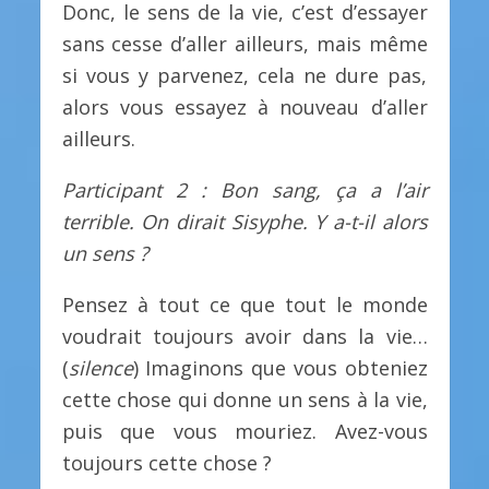
Donc, le sens de la vie, c’est d’essayer
sans cesse d’aller ailleurs, mais même
si vous y parvenez, cela ne dure pas,
alors vous essayez à nouveau d’aller
ailleurs.
Participant 2 : Bon sang, ça a l’air
terrible. On dirait Sisyphe. Y a-t-il alors
un sens ?
Pensez à tout ce que tout le monde
voudrait toujours avoir dans la vie…
(
silence
) Imaginons que vous obteniez
cette chose qui donne un sens à la vie,
puis que vous mouriez. Avez-vous
toujours cette chose ?