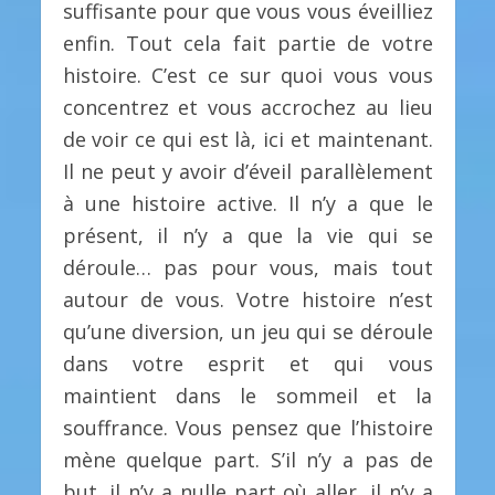
suffisante pour que vous vous éveilliez
enfin. Tout cela fait partie de votre
histoire. C’est ce sur quoi vous vous
concentrez et vous accrochez au lieu
de voir ce qui est là, ici et maintenant.
Il ne peut y avoir d’éveil parallèlement
à une histoire active. Il n’y a que le
présent, il n’y a que la vie qui se
déroule… pas pour vous, mais tout
autour de vous. Votre histoire n’est
qu’une diversion, un jeu qui se déroule
dans votre esprit et qui vous
maintient dans le sommeil et la
souffrance. Vous pensez que l’histoire
mène quelque part. S’il n’y a pas de
but, il n’y a nulle part où aller, il n’y a