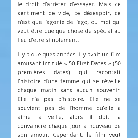
le droit d’arrêter d’essayer. Mais ce
sentiment de vide, ce désespoir, ce
n’est que l’agonie de l’ego, du moi qui
veut être quelque chose de spécial au
lieu d’être simplement.
Il y a quelques années, il y avait un film
amusant intitulé « 50 First Dates » (50
premières dates) qui racontait
l’histoire d’une femme qui se réveille
chaque matin sans aucun souvenir.
Elle n’a pas d’histoire. Elle ne se
souvient pas de l’homme qu’elle a
aimé la veille, alors il doit la
convaincre chaque jour à nouveau de
son amour. Cependant, le film veut