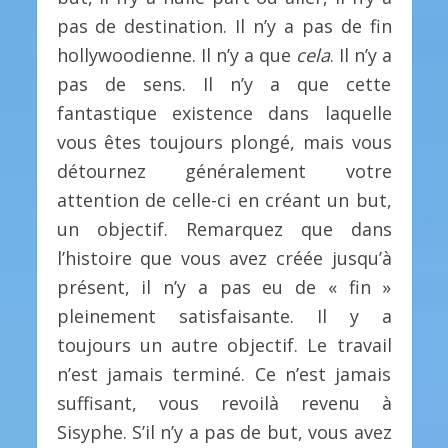
pas de destination. Il n’y a pas de fin
hollywoodienne. Il n’y a que
cela
. Il n’y a
pas de sens. Il n’y a que cette
fantastique existence dans laquelle
vous êtes toujours plongé, mais vous
détournez généralement votre
attention de celle-ci en créant un but,
un objectif. Remarquez que dans
l’histoire que vous avez créée jusqu’à
présent, il n’y a pas eu de « fin »
pleinement satisfaisante. Il y a
toujours un autre objectif. Le travail
n’est jamais terminé. Ce n’est jamais
suffisant, vous revoilà revenu à
Sisyphe. S’il n’y a pas de but, vous avez