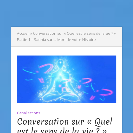
Accueil
»
Conversation sur « Quel est le sens de la vie ? »
Partie 1 – Sanhia sur la Mort de votre Histoire
Canalisations
Conversation sur « Quel
est le sens de la vie ? »