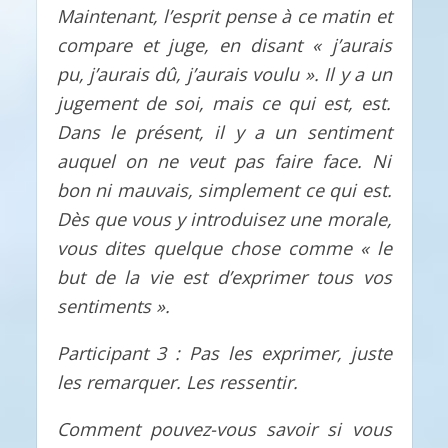
Maintenant, l’esprit pense à ce matin et
compare et juge, en disant « j’aurais
pu, j’aurais dû, j’aurais voulu ». Il y a un
jugement de soi, mais ce qui est, est.
Dans le présent, il y a un sentiment
auquel on ne veut pas faire face. Ni
bon ni mauvais, simplement ce qui est.
Dès que vous y introduisez une morale,
vous dites quelque chose comme « le
but de la vie est d’exprimer tous vos
sentiments ».
Participant 3 : Pas les exprimer, juste
les remarquer. Les ressentir.
Comment pouvez-vous savoir si vous