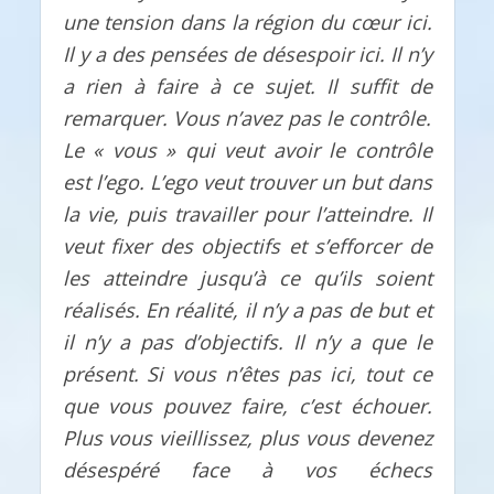
une tension dans la région du cœur ici.
Il y a des pensées de désespoir ici. Il n’y
a rien à faire à ce sujet. Il suffit de
remarquer. Vous n’avez pas le contrôle.
Le « vous » qui veut avoir le contrôle
est l’ego. L’ego veut trouver un but dans
la vie, puis travailler pour l’atteindre. Il
veut fixer des objectifs et s’efforcer de
les atteindre jusqu’à ce qu’ils soient
réalisés. En réalité, il n’y a pas de but et
il n’y a pas d’objectifs. Il n’y a que le
présent. Si vous n’êtes pas ici, tout ce
que vous pouvez faire, c’est échouer.
Plus vous vieillissez, plus vous devenez
désespéré face à vos échecs