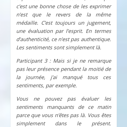
c’est une bonne chose de les exprimer
n’est que le revers de la même
médaille. C’est toujours un jugement,
une évaluation par l’esprit. En termes
d’authenticité, ce n’est pas authentique.
Les sentiments sont simplement là.
Participant 3 : Mais si je ne remarque
pas leur présence pendant la moitié de
la journée, j’ai manqué tous ces
sentiments, par exemple.
Vous ne pouvez pas évaluer les
sentiments manquants de ce matin
parce que vous n’êtes pas là. Vous êtes
simplement dans le présent.