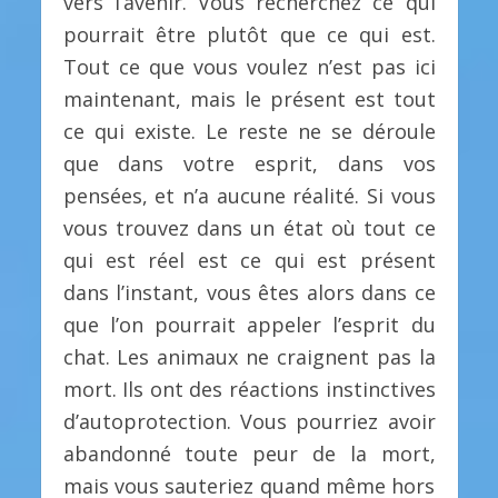
vers l’avenir. Vous recherchez ce qui
pourrait être plutôt que ce qui est.
Tout ce que vous voulez n’est pas ici
maintenant, mais le présent est tout
ce qui existe. Le reste ne se déroule
que dans votre esprit, dans vos
pensées, et n’a aucune réalité. Si vous
vous trouvez dans un état où tout ce
qui est réel est ce qui est présent
dans l’instant, vous êtes alors dans ce
que l’on pourrait appeler l’esprit du
chat. Les animaux ne craignent pas la
mort. Ils ont des réactions instinctives
d’autoprotection. Vous pourriez avoir
abandonné toute peur de la mort,
mais vous sauteriez quand même hors