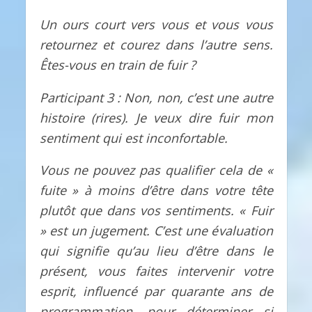
Un ours court vers vous et vous vous
retournez et courez dans l’autre sens.
Êtes-vous en train de fuir ?
Participant 3 : Non, non, c’est une autre
histoire (rires). Je veux dire fuir mon
sentiment qui est inconfortable.
Vous ne pouvez pas qualifier cela de «
fuite » à moins d’être dans votre tête
plutôt que dans vos sentiments. « Fuir
» est un jugement. C’est une évaluation
qui signifie qu’au lieu d’être dans le
présent, vous faites intervenir votre
esprit, influencé par quarante ans de
programmation, pour déterminer si