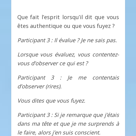
Que fait l’esprit lorsqu’il dit que vous
êtes authentique ou que vous fuyez ?
Participant 3 : Il évalue ? Je ne sais pas.
Lorsque vous évaluez, vous contentez-
vous d’observer ce qui est ?
Participant 3 : Je me contentais
d’observer (rires).
Vous dites que vous fuyez.
Participant 3 : Si je remarque que j’étais
dans ma tête et que je me surprends à
le faire, alors j’en suis conscient.