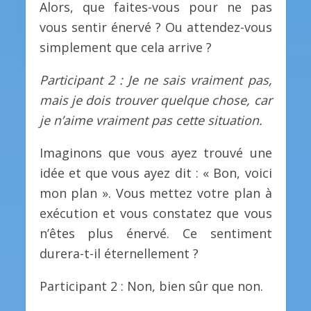
Alors, que faites-vous pour ne pas
vous sentir énervé ? Ou attendez-vous
simplement que cela arrive ?
Participant 2 : Je ne sais vraiment pas,
mais je dois trouver quelque chose, car
je n’aime vraiment pas cette situation.
Imaginons que vous ayez trouvé une
idée et que vous ayez dit : « Bon, voici
mon plan ». Vous mettez votre plan à
exécution et vous constatez que vous
n’êtes plus énervé. Ce sentiment
durera-t-il éternellement ?
Participant 2 : Non, bien sûr que non.