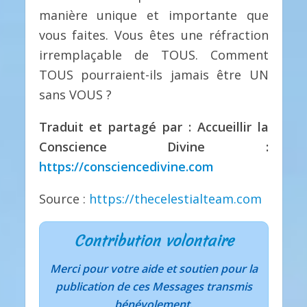
manière unique et importante que
vous faites. Vous êtes une réfraction
irremplaçable de TOUS. Comment
TOUS pourraient-ils jamais être UN
sans VOUS ?
Traduit et partagé par : Accueillir la
Conscience Divine :
https://consciencedivine.com
Source :
https://thecelestialteam.com
Contribution volontaire
Merci pour votre aide et soutien pour la
publication de ces Messages transmis
bénévolement.