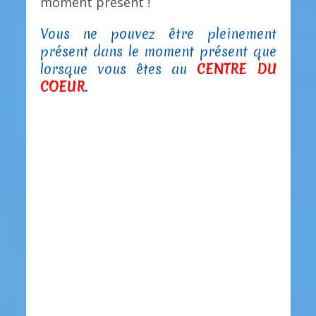
moment présent !
Vous ne pouvez être pleinement
présent dans le moment présent que
lorsque vous êtes au
CENTRE DU
COEUR
.