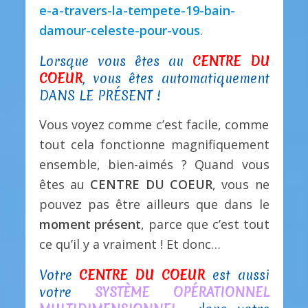
e-a-travers-la-tempete-19-bain-
damour-celeste-pour-vous
.
Lorsque vous êtes au
CENTRE DU
COEUR
, vous êtes automatiquement
DANS LE PRÉSENT !
Vous voyez comme c’est facile, comme
tout cela fonctionne magnifiquement
ensemble, bien-aimés ? Quand vous
êtes au
CENTRE DU COEUR
, vous ne
pouvez pas être ailleurs que dans le
moment présent
, parce que c’est tout
ce qu’il y a vraiment ! Et donc…
Votre
CENTRE DU COEUR
est aussi
votre
SYSTÈME OPÉRATIONNEL