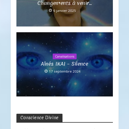
Changements à venir…
6 janvier 2025
Canalisations
Aînés IKAI – Silence
17 septembre 2024
Conscience Divine