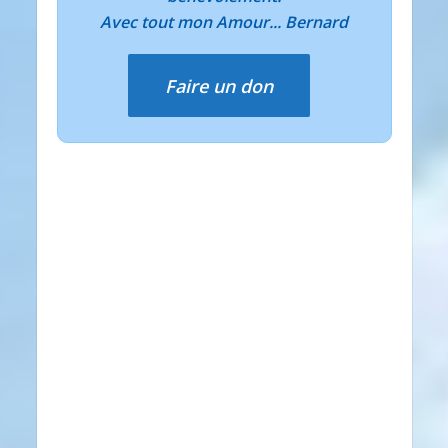
Avec tout mon Amour... Bernard
Faire un don