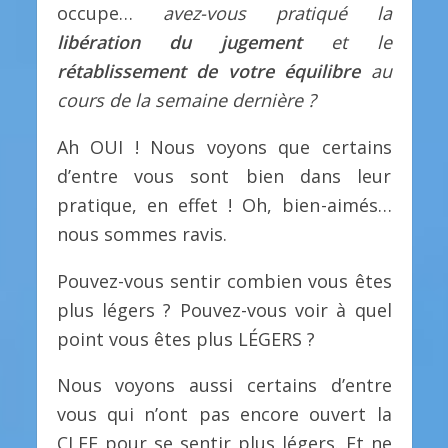
occupe…
avez-vous pratiqué la
libération du jugement
et le
rétablissement de votre équilibre
au
cours de la semaine dernière ?
Ah OUI ! Nous voyons que certains
d’entre vous sont bien dans leur
pratique, en effet ! Oh, bien-aimés…
nous sommes ravis.
Pouvez-vous sentir combien vous êtes
plus légers ? Pouvez-vous voir à quel
point vous êtes plus LÉGERS ?
Nous voyons aussi certains d’entre
vous qui n’ont pas encore ouvert la
CLEF pour se sentir plus légers. Et ne