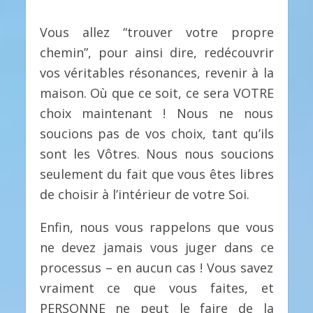
Vous allez “trouver votre propre
chemin”, pour ainsi dire, redécouvrir
vos véritables résonances, revenir à la
maison. Où que ce soit, ce sera VOTRE
choix maintenant ! Nous ne nous
soucions pas de vos choix, tant qu’ils
sont les Vôtres. Nous nous soucions
seulement du fait que vous êtes libres
de choisir à l’intérieur de votre Soi.
Enfin, nous vous rappelons que vous
ne devez jamais vous juger dans ce
processus – en aucun cas ! Vous savez
vraiment ce que vous faites, et
PERSONNE ne peut le faire de la