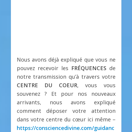
Nous avons déjà expliqué que vous ne
pouvez recevoir les
FRÉQUENCES
de
notre transmission qu’à travers votre
CENTRE DU COEUR
, vous vous
souvenez ? Et pour nos nouveaux
arrivants, nous avons expliqué
comment déposer votre attention
dans votre centre du cœur ici même –
https://consciencedivine.com/guidanc