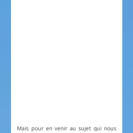
Mais pour en venir au sujet qui nous