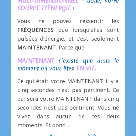
MULTIDIMENSIONNEL
– donc, votre
SOURCE D’ÉNERGIE
!
Vous ne pouvez ressentir les
FRÉQUENCES
que lorsqu’elles sont
pulsées d’énergie, et c’est seulement
MAINTENANT
. Parce que-
MAINTENANT
n’existe que dans le
moment où vous êtes
EN VIE
.
Ce qui était votre MAINTENANT il y a
cinq secondes n’est pas pertinent. Ce
qui sera votre MAINTENANT dans cinq
secondes n’est pas pertinent. Vous ne
vivez dans aucun de ces deux
moments. Et donc…