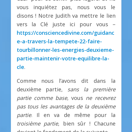
vous inquiétez pas, nous vous le
disons ! Notre Judith va mettre le lien
vers la Clé juste ici pour vous –
https://consciencedivine.com/guidanc
e-a-travers-la-tempete-22-faire-
tourbillonner-les-energies-deuxieme-
partie-maintenir-votre-equilibre-la-
cle
.
Comme nous l’avons dit dans la
deuxième partie,
sans la première
partie comme base
, vous
ne recevrez
pas tous les avantages de la deuxième
partie
. Il en va de même pour la
troisième partie
, bien sûr ! Chacune