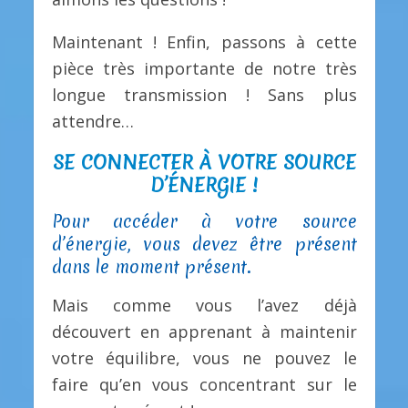
Maintenant ! Enfin, passons à cette
pièce très importante de notre très
longue transmission ! Sans plus
attendre…
SE CONNECTER À VOTRE SOURCE
D’ÉNERGIE !
Pour accéder à votre source
d’énergie, vous devez être présent
dans le moment présent.
Mais comme vous l’avez déjà
découvert en apprenant à maintenir
votre équilibre, vous ne pouvez le
faire qu’en vous concentrant sur le