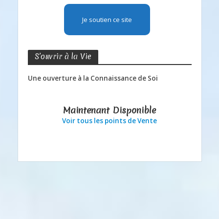
Je soutien ce site
S’ouvrir à la Vie
Une ouverture à la Connaissance de Soi
Maintenant Disponible
Voir tous les points de Vente