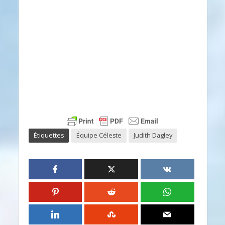
Étiquettes
Équipe Céleste
Judith Dagley