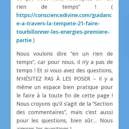
rien de temps” ! (
https://consciencedivine.com/guidanc
e-a-travers-la-tempete-21-faire-
tourbillonner-les-energies-premiere-
partie
)
Nous voulons dire “en un rien de
temps”, car pour nous, il n’y a pas de
temps ! Et si vous avez des questions,
N’HÉSITEZ PAS À LES POSER – il y a
même un espace bien pratique pour
le faire à la toute fin de cette page !
Nous croyons qu’il s’agit de la “Section
des commentaires”, mais c’est aussi
pour les questions, bien sûr… Nous
aimons les questions !