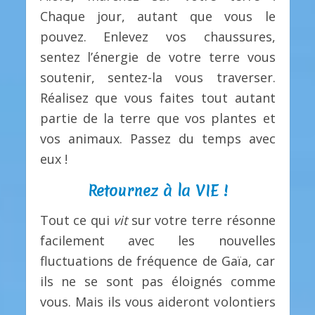
Chaque jour, autant que vous le
pouvez. Enlevez vos chaussures,
sentez l’énergie de votre terre vous
soutenir, sentez-la vous traverser.
Réalisez que vous faites tout autant
partie de la terre que vos plantes et
vos animaux. Passez du temps avec
eux !
Retournez à la VIE !
Tout ce qui
vit
sur votre terre résonne
facilement avec les nouvelles
fluctuations de fréquence de Gaïa, car
ils ne se sont pas éloignés comme
vous. Mais ils vous aideront volontiers