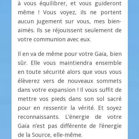
à vous équilibrer, et vous guideront
même ! Vous voyez, ils ne portent
aucun jugement sur vous, mes bien-
aimés. Ils se réjouissent seulement de
votre communion avec eux.
Il en va de même pour votre Gaïa, bien
sûr. Elle vous maintiendra ensemble
en toute sécurité alors que vous vous
élèverez vers de nouveaux sommets
dans votre expansion ! Il vous suffit de
mettre vos pieds dans son sol sacré
pour en ressentir la vérité. Et soyez
reconnaissants. L’énergie de votre
Gaïa n’est pas différente de l’énergie
de la Source, elle-même.