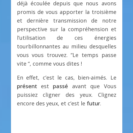
déjà écoulée depuis que nous avons
promis de vous apporter la troisième
et dernière transmission de notre
perspective sur la compréhension et
l’utilisation de ces énergies
tourbillonnantes au milieu desquelles
vous vous trouvez. “Le temps passe
vite “, comme vous dites !
En effet, c’est le cas, bien-aimés. Le
présent
est
passé
avant que Vous
puissiez cligner des yeux. Clignez
encore des yeux, et c’est le
futur
.