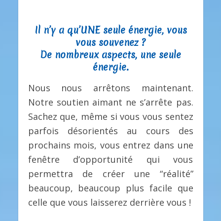
Il n’y a qu’UNE seule énergie, vous
vous souvenez ?
De nombreux aspects, une seule
énergie.
Nous nous arrêtons maintenant.
Notre soutien aimant ne s’arrête pas.
Sachez que, même si vous vous sentez
parfois désorientés au cours des
prochains mois, vous entrez dans une
fenêtre d’opportunité qui vous
permettra de créer une “réalité”
beaucoup, beaucoup plus facile que
celle que vous laisserez derrière vous !