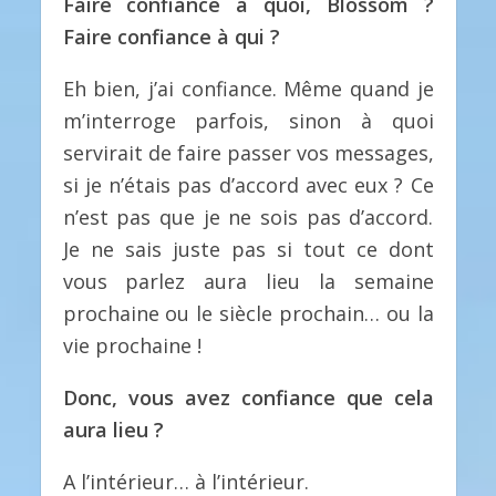
Faire confiance à quoi, Blossom ?
Faire confiance à qui ?
Eh bien, j’ai confiance. Même quand je
m’interroge parfois, sinon à quoi
servirait de faire passer vos messages,
si je n’étais pas d’accord avec eux ? Ce
n’est pas que je ne sois pas d’accord.
Je ne sais juste pas si tout ce dont
vous parlez aura lieu la semaine
prochaine ou le siècle prochain… ou la
vie prochaine !
Donc, vous avez confiance que cela
aura lieu ?
A l’intérieur… à l’intérieur.