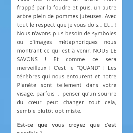
frappé par la foudre et puis, un autre
arbre plein de pommes juteuses. Avec
tout le respect que je vous dois… Et… !
Nous n’avons plus besoin de symboles
ou d’images métaphoriques nous
montrant ce qui est à venir. NOUS LE
SAVONS ! Et comme ce sera
merveilleux ! C’est le “QUAND” ! Les
ténèbres qui nous entourent et notre
Planète sont tellement dans votre
visage, parfois … penser qu’un sourire
du cœur peut changer tout cela,
semble plutôt optimiste.
Est-ce que vous croyez que c’est