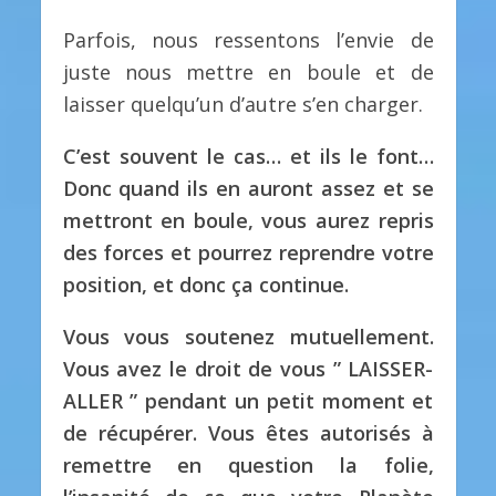
Parfois, nous ressentons l’envie de
juste nous mettre en boule et de
laisser quelqu’un d’autre s’en charger.
C’est souvent le cas… et ils le font…
Donc quand ils en auront assez et se
mettront en boule, vous aurez repris
des forces et pourrez reprendre votre
position, et donc ça continue.
Vous vous soutenez mutuellement.
Vous avez le droit de vous ” LAISSER-
ALLER ” pendant un petit moment et
de récupérer. Vous êtes autorisés à
remettre en question la folie,