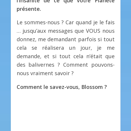
l’insanité de ce que votre Planète
présente.
Le sommes-nous ? Car quand je le fais
… jusqu’aux messages que VOUS nous
donnez, me demandant parfois si tout
cela se réalisera un jour, je me
demande, et si tout cela n’était que
des balivernes ? Comment pouvons-
nous vraiment savoir ?
Comment le savez-vous, Blossom ?