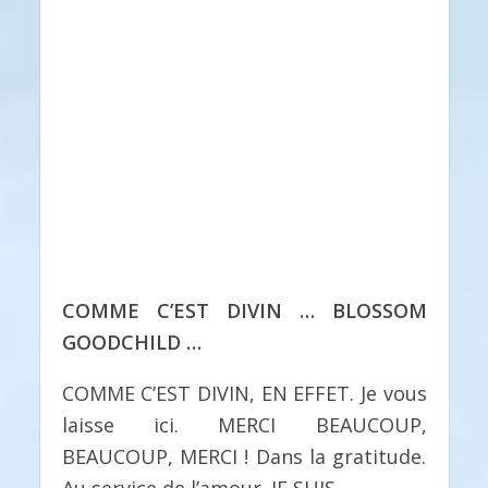
COMME C’EST DIVIN … BLOSSOM
GOODCHILD …
COMME C’EST DIVIN, EN EFFET. Je vous
laisse ici. MERCI BEAUCOUP,
BEAUCOUP, MERCI ! Dans la gratitude.