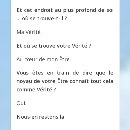
Et cet endroit au plus profond de soi
… où se trouve-t-il ?
Ma Vérité.
Et où se trouve votre Vérité ?
Au cœur de mon Être
Vous êtes en train de dire que le
noyau de votre Être connaît tout cela
comme Vérité ?
Oui.
Nous en restons là.