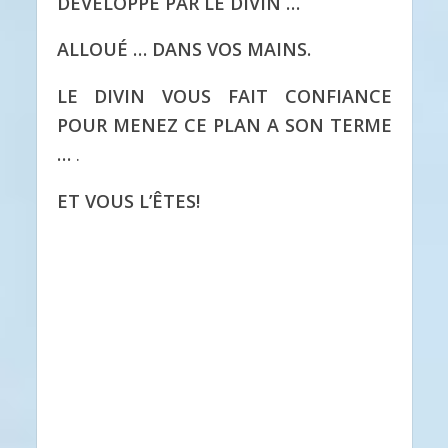
DÉVELOPPÉ PAR LE DIVIN …
ALLOUÉ … DANS VOS MAINS.
LE DIVIN VOUS FAIT CONFIANCE
POUR MENEZ CE PLAN A SON TERME
…
.
ET VOUS L’ÊTES!