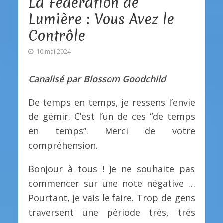
La Fédération de
Lumière : Vous Avez le
Contrôle
10 mai 2024
Canalisé par Blossom Goodchild
De temps en temps, je ressens l’envie
de gémir. C’est l’un de ces “de temps
en temps”. Merci de votre
compréhension.
Bonjour à tous ! Je ne souhaite pas
commencer sur une note négative …
Pourtant, je vais le faire. Trop de gens
traversent une période très, très