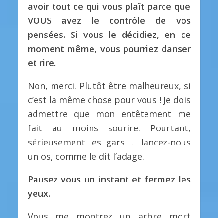
avoir tout ce qui vous plaît parce que
VOUS avez le contrôle de vos
pensées. Si vous le décidiez, en ce
moment même, vous pourriez danser
et rire.
Non, merci. Plutôt être malheureux, si
c’est la même chose pour vous ! Je dois
admettre que mon entêtement me
fait au moins sourire. Pourtant,
sérieusement les gars … lancez-nous
un os, comme le dit l’adage.
Pausez vous un instant et fermez les
yeux.
Vous me montrez un arbre mort