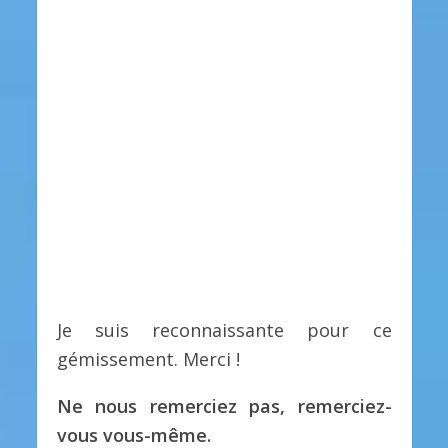
Je suis reconnaissante pour ce
gémissement. Merci !
Ne nous remerciez pas, remerciez-
vous vous-même.