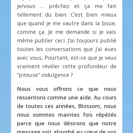
je/vous … prêchez et ça me fait
tellement du bien. C’est bien mieux
que quand je me vautre dans la boue,
comme ça. Je me demande si je vais
même publier ceci. J’ai toujours publié
toutes les conversations que j’ai eues
avec vous, Pourtant, est-ce que je veux
vraiment révéler cette profondeur de
“piteuse” indulgence ?
Nous vous offrons ce que nous
ressentons comme une aide. Au cours
de toutes ces années, Blossom, nous
nous sommes maintes fois répétés
parce que nous désirons que notre
message soit absorbé au cœur de vos