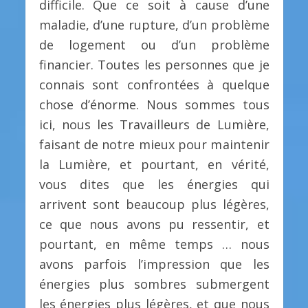
difficile. Que ce soit à cause d’une
maladie, d’une rupture, d’un problème
de logement ou d’un problème
financier. Toutes les personnes que je
connais sont confrontées à quelque
chose d’énorme. Nous sommes tous
ici, nous les Travailleurs de Lumière,
faisant de notre mieux pour maintenir
la Lumière, et pourtant, en vérité,
vous dites que les énergies qui
arrivent sont beaucoup plus légères,
ce que nous avons pu ressentir, et
pourtant, en même temps … nous
avons parfois l’impression que les
énergies plus sombres submergent
les énergies plus légères, et que nous