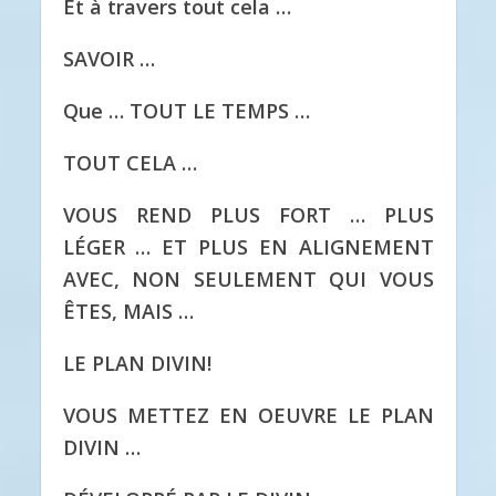
Et à travers tout cela …
SAVOIR …
Que … TOUT LE TEMPS …
TOUT CELA …
VOUS REND PLUS FORT … PLUS
LÉGER … ET PLUS EN ALIGNEMENT
AVEC, NON SEULEMENT QUI VOUS
ÊTES, MAIS …
LE PLAN DIVIN!
VOUS METTEZ EN OEUVRE LE PLAN
DIVIN …