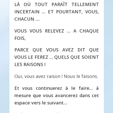
LÀ OÙ TOUT PARAÎT TELLEMENT
INCERTAIN … ET POURTANT, VOUS,
CHACUN …
.
VOUS VOUS RELEVEZ … A CHAQUE
FOIS,
PARCE QUE VOUS AVEZ DIT QUE
VOUS LE FEREZ … QUELS QUE SOIENT
LES RAISONS !
Oui, vous avez raison ! Nous le faisons.
Et vous continuerez à le faire… à
mesure que vous avancerez dans cet
espace vers le suivant…