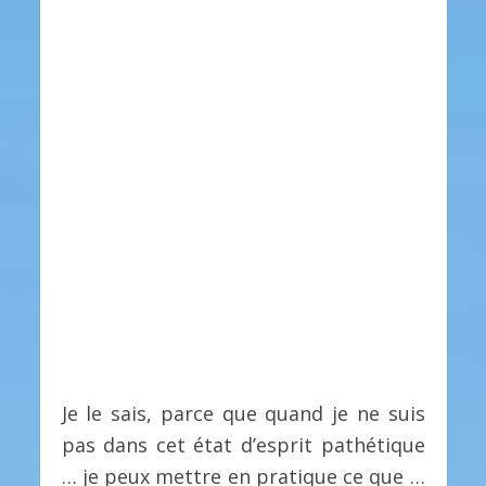
Je le sais, parce que quand je ne suis
pas dans cet état d’esprit pathétique
… je peux mettre en pratique ce que …