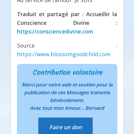
Au service de l’amour. JE SUIS.
Traduit et partagé par : Accueillir la
Conscience Divine :
https://consciencedivine.com
Source :
https://www.blossomgoodchild.com
Contribution volontaire
Merci pour votre aide et soutien pour la
publication de ces Messages transmis
bénévolement.
Avec tout mon Amour... Bernard
Faire un don