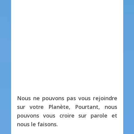
Nous ne pouvons pas vous rejoindre
sur votre Planète, Pourtant, nous
pouvons vous croire sur parole et
nous le faisons.