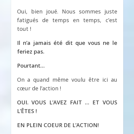
Oui, bien joué. Nous sommes juste
fatigués de temps en temps, c’est
tout !
Il n’a jamais été dit que vous ne le
feriez pas.
Pourtant…
On a quand même voulu être ici au
cœur de l’action !
OUI. VOUS L’AVEZ FAIT … ET VOUS
L’ÊTES !
EN PLEIN COEUR DE L’ACTION!