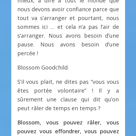
mieux, à dire à tout le monde que
nous devons avoir confiance parce que
tout va s’arranger et pourtant, nous
sommes ici … et cela n’a pas l’air de
s’arranger. Nous avons besoin d’une
pause. Nous avons besoin d’une
percée !
Blossom Goodchild.
S’il vous plait, ne dites pas “vous vous
êtes portée volontaire” ! Il y a
sûrement une clause qui dit qu’on
peut râler de temps en temps ?
Blossom, vous pouvez râler, vous
pouvez vous effondrer, vous pouvez