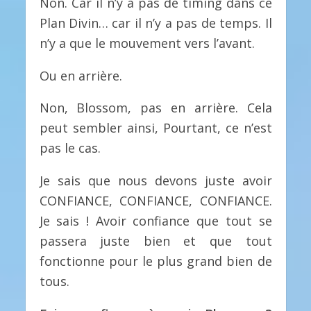
Non. Car il n’y a pas de timing dans ce
Plan Divin… car il n’y a pas de temps. Il
n’y a que le mouvement vers l’avant.
Ou en arrière.
Non, Blossom, pas en arrière. Cela
peut sembler ainsi, Pourtant, ce n’est
pas le cas.
Je sais que nous devons juste avoir
CONFIANCE, CONFIANCE, CONFIANCE.
Je sais ! Avoir confiance que tout se
passera juste bien et que tout
fonctionne pour le plus grand bien de
tous.