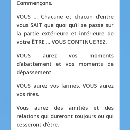
Commençons.
VOUS … Chacune et chacun d’entre
vous SAIT que quoi qu’il se passe sur
la partie extérieure et intérieure de
votre ÊTRE … VOUS CONTINUEREZ.
VOUS aurez vos moments
d’abattement et vos moments de
dépassement.
VOUS aurez vos larmes. VOUS aurez
vos rires.
Vous aurez des amitiés et des
relations qui dureront toujours ou qui
cesseront d’être.