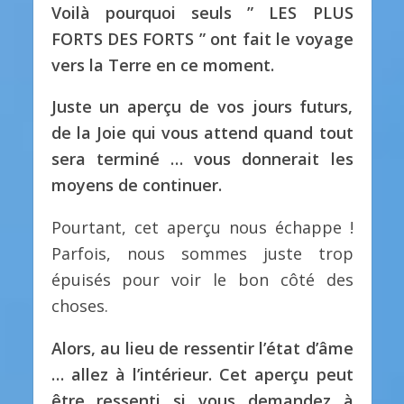
Voilà pourquoi seuls ” LES PLUS
FORTS DES FORTS ” ont fait le voyage
vers la Terre en ce moment.
Juste un aperçu de vos jours futurs,
de la Joie qui vous attend quand tout
sera terminé … vous donnerait les
moyens de continuer.
Pourtant, cet aperçu nous échappe !
Parfois, nous sommes juste trop
épuisés pour voir le bon côté des
choses.
Alors, au lieu de ressentir l’état d’âme
… allez à l’intérieur. Cet aperçu peut
être ressenti si vous demandez à