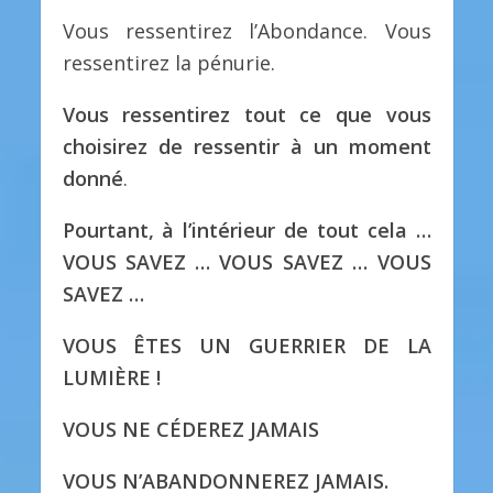
Vous ressentirez l’Abondance. Vous
ressentirez la pénurie.
Vous ressentirez tout ce que vous
choisirez de ressentir à un moment
donné
.
Pourtant, à l’intérieur de tout cela …
VOUS SAVEZ … VOUS SAVEZ … VOUS
SAVEZ …
VOUS ÊTES UN GUERRIER DE LA
LUMIÈRE !
VOUS NE CÉDEREZ JAMAIS
VOUS N’ABANDONNEREZ JAMAIS.