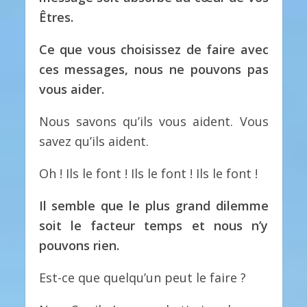
Êtres.
Ce que vous choisissez de faire avec
ces messages, nous ne pouvons pas
vous aider.
Nous savons qu’ils vous aident. Vous
savez qu’ils aident.
Oh ! Ils le font ! Ils le font ! Ils le font !
Il semble que le plus grand dilemme
soit le facteur temps et nous n’y
pouvons rien.
Est-ce que quelqu’un peut le faire ?