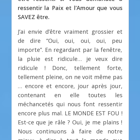
ressentir la Paix et l’Amour que vous
SAVEZ être.
J’ai envie d’être vraiment grossier et
de dire “Oui, oui, oui, oui, peu
importe”. En regardant par la fenêtre,
la pluie est ridicule… je veux dire
ridicule ! Donc, tellement forte,
tellement pleine, on ne voit même pas
… encore et encore, jour après jour,
contenant en elle toutes les
méchancetés qui nous font ressentir
encore plus mal. LE MONDE EST FOU !
Est-ce que je râle ? Oui, je me plains !
Nous continuons à faire de notre