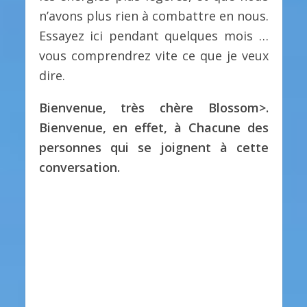
n’avons plus rien à combattre en nous.
Essayez ici pendant quelques mois …
vous comprendrez vite ce que je veux
dire.
Bienvenue, très chère Blossom>.
Bienvenue, en effet, à Chacune des
personnes qui se joignent à cette
conversation.