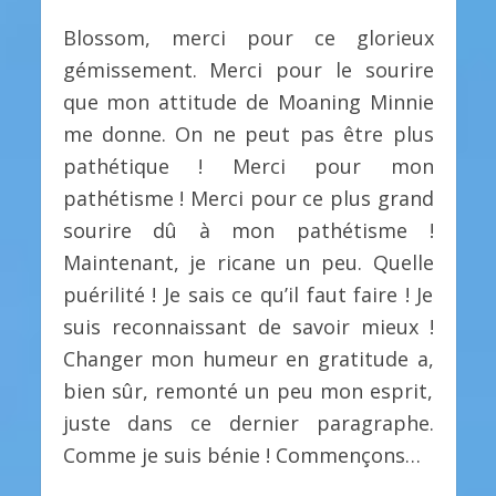
Blossom, merci pour ce glorieux
gémissement. Merci pour le sourire
que mon attitude de Moaning Minnie
me donne. On ne peut pas être plus
pathétique ! Merci pour mon
pathétisme ! Merci pour ce plus grand
sourire dû à mon pathétisme !
Maintenant, je ricane un peu. Quelle
puérilité ! Je sais ce qu’il faut faire ! Je
suis reconnaissant de savoir mieux !
Changer mon humeur en gratitude a,
bien sûr, remonté un peu mon esprit,
juste dans ce dernier paragraphe.
Comme je suis bénie ! Commençons…