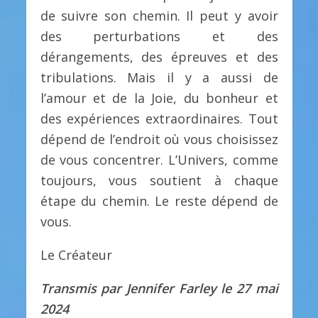
de suivre son chemin. Il peut y avoir
des perturbations et des
dérangements, des épreuves et des
tribulations. Mais il y a aussi de
l’amour et de la Joie, du bonheur et
des expériences extraordinaires. Tout
dépend de l’endroit où vous choisissez
de vous concentrer. L’Univers, comme
toujours, vous soutient à chaque
étape du chemin. Le reste dépend de
vous.
Le Créateur
Transmis par Jennifer Farley le 27 mai
2024