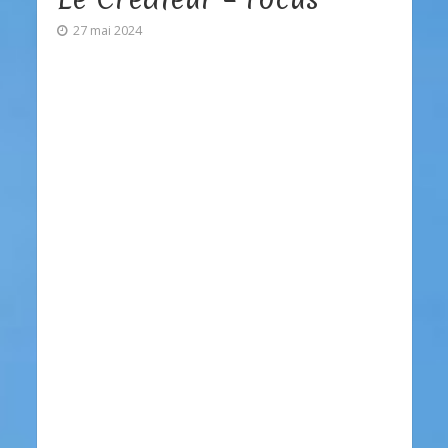
27 mai 2024