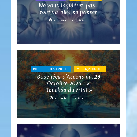
Ne vous inquiétez pas…
tout va bien se passer
7 novembre 2024
Bouchées d'Ascension
Messages du jour
Bouchées d’Ascension, 29
Octobre 2025 : «
Bouchée du Midi »
29 octobre 2025