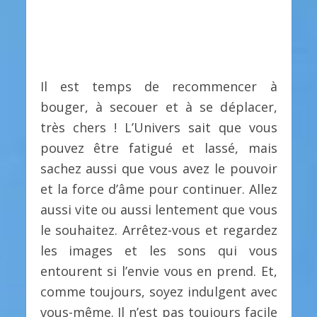
Il est temps de recommencer à
bouger, à secouer et à se déplacer,
très chers ! L’Univers sait que vous
pouvez être fatigué et lassé, mais
sachez aussi que vous avez le pouvoir
et la force d’âme pour continuer. Allez
aussi vite ou aussi lentement que vous
le souhaitez. Arrêtez-vous et regardez
les images et les sons qui vous
entourent si l’envie vous en prend. Et,
comme toujours, soyez indulgent avec
vous-même. Il n’est pas toujours facile