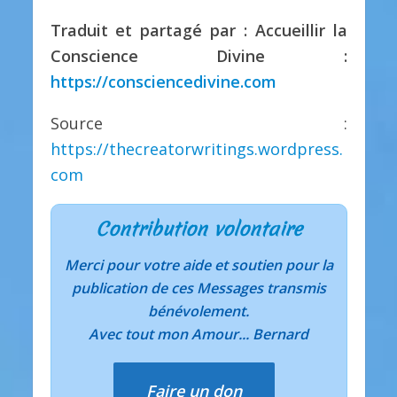
Traduit et partagé par : Accueillir la
Conscience Divine :
https://consciencedivine.com
Source :
https://thecreatorwritings.wordpress.
com
Contribution volontaire
Merci pour votre aide et soutien pour la
publication de ces Messages transmis
bénévolement.
Avec tout mon Amour... Bernard
Faire un don