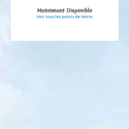
Maintenant Disponible
Voir tous les points de Vente